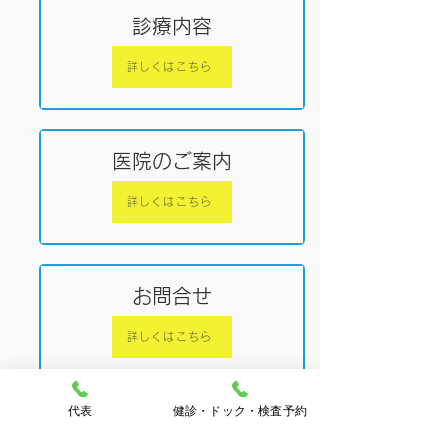
診療内容
詳しくはこちら
医院のご案内
詳しくはこちら
お問合せ
詳しくはこちら
代表
健診・ドック・検査予約